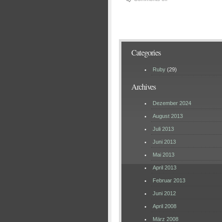
Categories
Ruby
(29)
Archives
Dezember 2024
August 2013
Juli 2013
Juni 2013
Mai 2013
April 2013
Februar 2013
Juni 2012
April 2008
März 2008